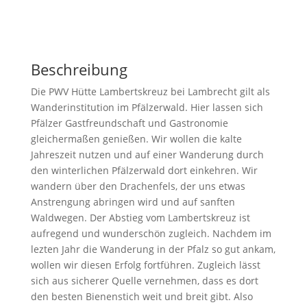
Beschreibung
Die PWV Hütte Lambertskreuz bei Lambrecht gilt als
Wanderinstitution im Pfälzerwald. Hier lassen sich
Pfälzer Gastfreundschaft und Gastronomie
gleichermaßen genießen. Wir wollen die kalte
Jahreszeit nutzen und auf einer Wanderung durch
den winterlichen Pfälzerwald dort einkehren. Wir
wandern über den Drachenfels, der uns etwas
Anstrengung abringen wird und auf sanften
Waldwegen. Der Abstieg vom Lambertskreuz ist
aufregend und wunderschön zugleich. Nachdem im
lezten Jahr die Wanderung in der Pfalz so gut ankam,
wollen wir diesen Erfolg fortführen. Zugleich lässt
sich aus sicherer Quelle vernehmen, dass es dort
den besten Bienenstich weit und breit gibt. Also