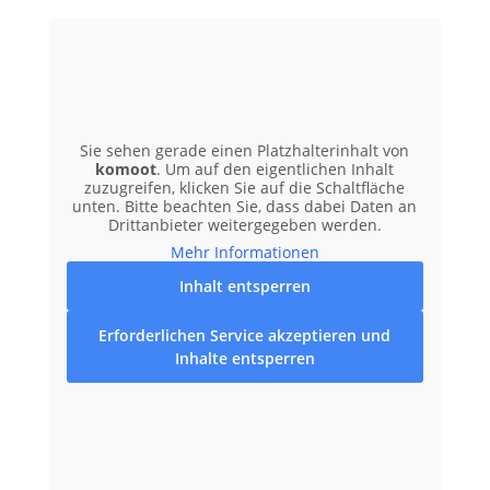
Sie sehen gerade einen Platzhalterinhalt von
komoot
. Um auf den eigentlichen Inhalt
zuzugreifen, klicken Sie auf die Schaltfläche
unten. Bitte beachten Sie, dass dabei Daten an
Drittanbieter weitergegeben werden.
Mehr Informationen
Inhalt entsperren
Erforderlichen Service akzeptieren und
Inhalte entsperren