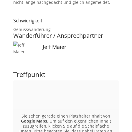
nicht lange nachgedacht und gleich angemeldet.
Schwierigkeit
Genusswanderung
Wanderführer / Ansprechpartner
Jeff Maier
Treffpunkt
Sie sehen gerade einen Platzhalterinhalt von
Google Maps
. Um auf den eigentlichen Inhalt
zuzugreifen, klicken Sie auf die Schaltfläche
unten. Bitte beachten Sie, dass dabei Daten an