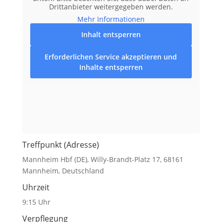
Drittanbieter weitergegeben werden.
Mehr Informationen
Inhalt entsperren
Erforderlichen Service akzeptieren und
Inhalte entsperren
Treffpunkt (Adresse)
Mannheim Hbf (DE), Willy-Brandt-Platz 17, 68161
Mannheim, Deutschland
Uhrzeit
9:15 Uhr
Verpflegung