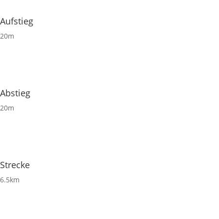
Aufstieg
20m
Abstieg
20m
Strecke
6.5km