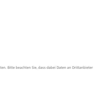
nten. Bitte beachten Sie, dass dabei Daten an Drittanbieter