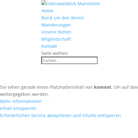
Home
Rund um den Verein
Wanderungen
Unsere Hütten
Mitgliedschaft
Kontakt
Seite wählen
Sie sehen gerade einen Platzhalterinhalt von
komoot
. Um auf den 
weitergegeben werden.
Mehr Informationen
Inhalt entsperren
Erforderlichen Service akzeptieren und Inhalte entsperren