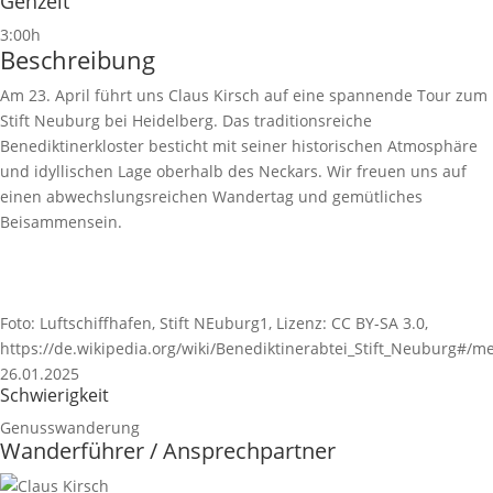
Gehzeit
3:00h
Beschreibung
Am 23. April führt uns Claus Kirsch auf eine spannende Tour zum
Stift Neuburg bei Heidelberg. Das traditionsreiche
Benediktinerkloster besticht mit seiner historischen Atmosphäre
und idyllischen Lage oberhalb des Neckars. Wir freuen uns auf
einen abwechslungsreichen Wandertag und gemütliches
Beisammensein.
Foto: Luftschiffhafen, Stift NEuburg1, Lizenz: CC BY-SA 3.0,
https://de.wikipedia.org/wiki/Benediktinerabtei_Stift_Neuburg#/me
26.01.2025
Schwierigkeit
Genusswanderung
Wanderführer / Ansprechpartner