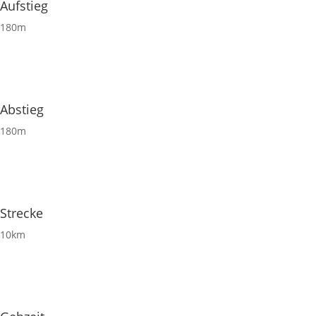
Aufstieg
180m
Abstieg
180m
Strecke
10km