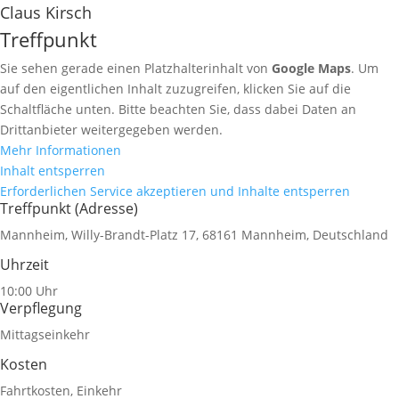
Claus Kirsch
Treffpunkt
Sie sehen gerade einen Platzhalterinhalt von
Google Maps
. Um
auf den eigentlichen Inhalt zuzugreifen, klicken Sie auf die
Schaltfläche unten. Bitte beachten Sie, dass dabei Daten an
Drittanbieter weitergegeben werden.
Mehr Informationen
Inhalt entsperren
Erforderlichen Service akzeptieren und Inhalte entsperren
Treffpunkt (Adresse)
Mannheim, Willy-Brandt-Platz 17, 68161 Mannheim, Deutschland
Uhrzeit
10:00 Uhr
Verpflegung
Mittagseinkehr
Kosten
Fahrtkosten, Einkehr