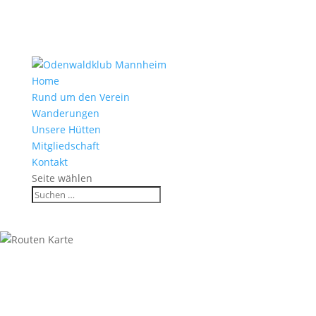
Home
Rund um den Verein
Wanderungen
Unsere Hütten
Mitgliedschaft
Kontakt
Seite wählen
Wanderung zum Stift Neuburg