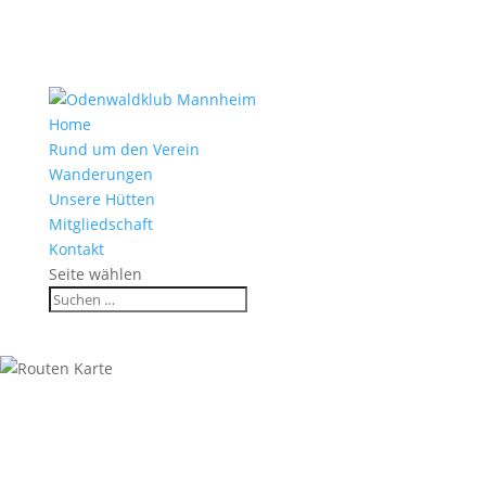
Home
Rund um den Verein
Wanderungen
Unsere Hütten
Mitgliedschaft
Kontakt
Seite wählen
Sommerliche Wanderung