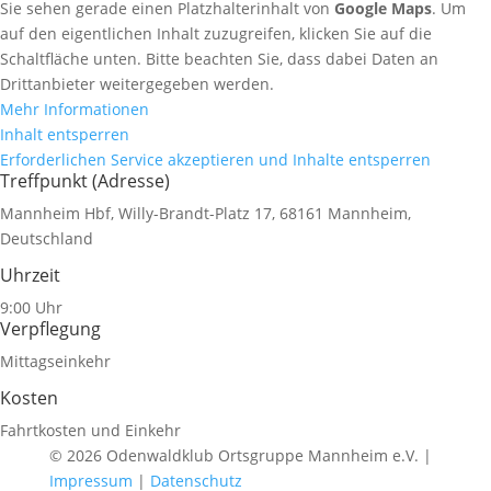
Sie sehen gerade einen Platzhalterinhalt von
Google Maps
. Um
auf den eigentlichen Inhalt zuzugreifen, klicken Sie auf die
Schaltfläche unten. Bitte beachten Sie, dass dabei Daten an
Drittanbieter weitergegeben werden.
Mehr Informationen
Inhalt entsperren
Erforderlichen Service akzeptieren und Inhalte entsperren
Treffpunkt (Adresse)
Mannheim Hbf, Willy-Brandt-Platz 17, 68161 Mannheim,
Deutschland
Uhrzeit
9:00 Uhr
Verpflegung
Mittagseinkehr
Kosten
Fahrtkosten und Einkehr
© 2026 Odenwaldklub Ortsgruppe Mannheim e.V. |
Impressum
|
Datenschutz