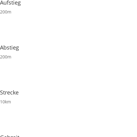
Aufstieg
200m
Abstieg
200m
Strecke
10km