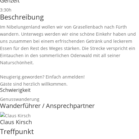
Gehzeit
3:30h
Beschreibung
Im Nibelungenland wollen wir von Grasellenbach nach Fürth
wandern. Unterwegs werden wir eine schöne Einkehr haben und
uns zusammen bei einem erfrischenden Getränk und leckerem
Essen für den Rest des Weges stärken. Die Strecke verspricht ein
Eintauchen in den sommerlichen Odenwald mit all seiner
Naturschönheit.
Neugierig geworden? Einfach anmelden!
Gäste sind herzlich willkommen.
Schwierigkeit
Genusswanderung
Wanderführer / Ansprechpartner
Claus Kirsch
Treffpunkt