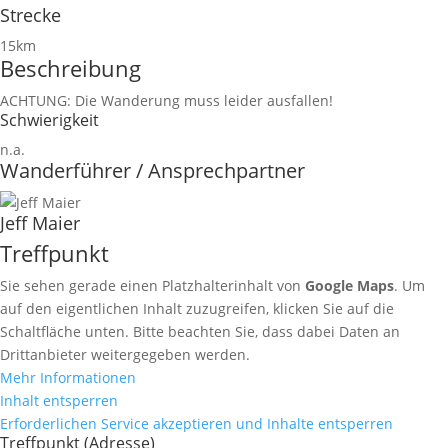
Strecke
15km
Beschreibung
ACHTUNG: Die Wanderung muss leider ausfallen!
Schwierigkeit
n.a.
Wanderführer / Ansprechpartner
Jeff Maier
Treffpunkt
Sie sehen gerade einen Platzhalterinhalt von
Google Maps
. Um
auf den eigentlichen Inhalt zuzugreifen, klicken Sie auf die
Schaltfläche unten. Bitte beachten Sie, dass dabei Daten an
Drittanbieter weitergegeben werden.
Mehr Informationen
Inhalt entsperren
Erforderlichen Service akzeptieren und Inhalte entsperren
Treffpunkt (Adresse)