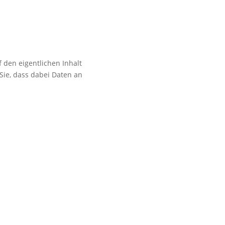
f den eigentlichen Inhalt
 Sie, dass dabei Daten an