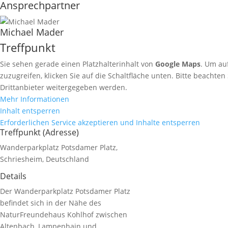
Ansprechpartner
Michael Mader
Treffpunkt
Sie sehen gerade einen Platzhalterinhalt von
Google Maps
. Um au
zuzugreifen, klicken Sie auf die Schaltfläche unten. Bitte beachten
Drittanbieter weitergegeben werden.
Mehr Informationen
Inhalt entsperren
Erforderlichen Service akzeptieren und Inhalte entsperren
Treffpunkt (Adresse)
Wanderparkplatz Potsdamer Platz,
Schriesheim, Deutschland
Details
Der Wanderparkplatz Potsdamer Platz
befindet sich in der Nähe des
NaturFreundehaus Kohlhof zwischen
Altenbach, Lampenhain und