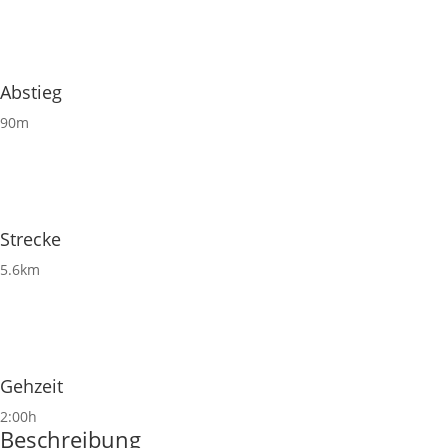
Abstieg
90m
Strecke
5.6km
Gehzeit
2:00h
Beschreibung