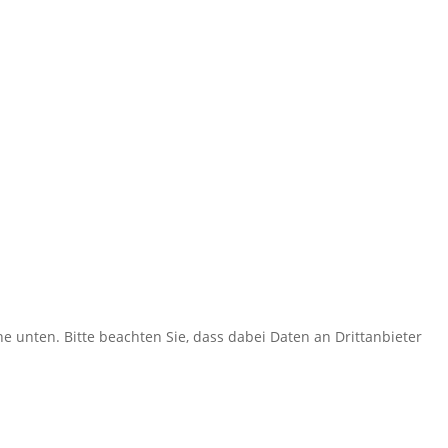
che unten. Bitte beachten Sie, dass dabei Daten an Drittanbieter