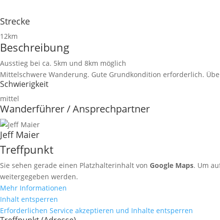
Strecke
12km
Beschreibung
Ausstieg bei ca. 5km und 8km möglich
Mittelschwere Wanderung. Gute Grundkondition erforderlich. Über
Schwierigkeit
mittel
Wanderführer / Ansprechpartner
Jeff Maier
Treffpunkt
Sie sehen gerade einen Platzhalterinhalt von
Google Maps
. Um auf
weitergegeben werden.
Mehr Informationen
Inhalt entsperren
Erforderlichen Service akzeptieren und Inhalte entsperren