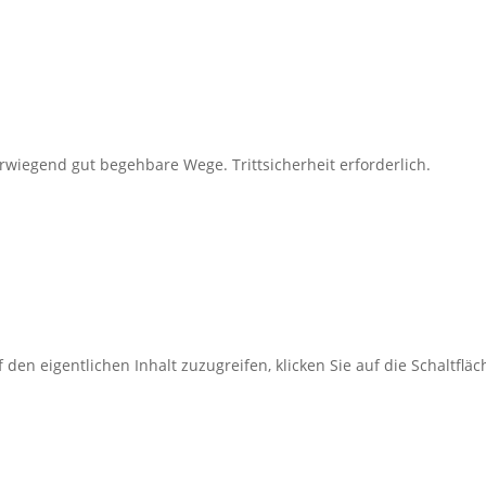
wiegend gut begehbare Wege. Trittsicherheit erforderlich.
 den eigentlichen Inhalt zuzugreifen, klicken Sie auf die Schaltflä