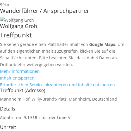
99km
Wanderführer / Ansprechpartner
Wolfgang Groh
Treffpunkt
Sie sehen gerade einen Platzhalterinhalt von
Google Maps
. Um
auf den eigentlichen Inhalt zuzugreifen, klicken Sie auf die
Schaltfläche unten. Bitte beachten Sie, dass dabei Daten an
Drittanbieter weitergegeben werden.
Mehr Informationen
Inhalt entsperren
Erforderlichen Service akzeptieren und Inhalte entsperren
Treffpunkt (Adresse)
Mannheim Hbf, Willy-Brandt-Platz, Mannheim, Deutschland
Details
Abfahrt um 9:19 Uhr mit der Linie 5
Uhrzeit