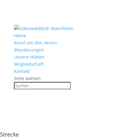
Home
Rund um den Verein
Wanderungen
Unsere Hütten
Mitgliedschaft
Kontakt
Seite wählen
Am Weißen Stein
Strecke