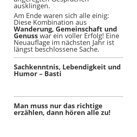
ausklingen.
Am Ende waren sich alle einig:
Diese Kombination aus
Wanderung, Gemeinschaft und
Genuss
war ein voller Erfolg! Eine
Neuauflage im nächsten Jahr ist
längst beschlossene Sache.
Sachkenntnis, Lebendigkeit und
Humor – Basti
Man muss nur das richtige
erzählen, dann hören alle zu!