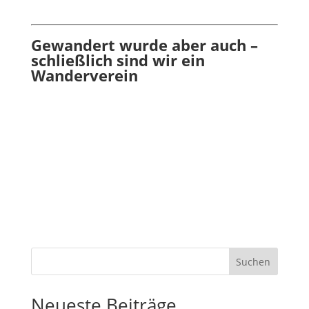
Gewandert wurde aber auch –
schließlich sind wir ein
Wanderverein
Suchen
Neueste Beiträge