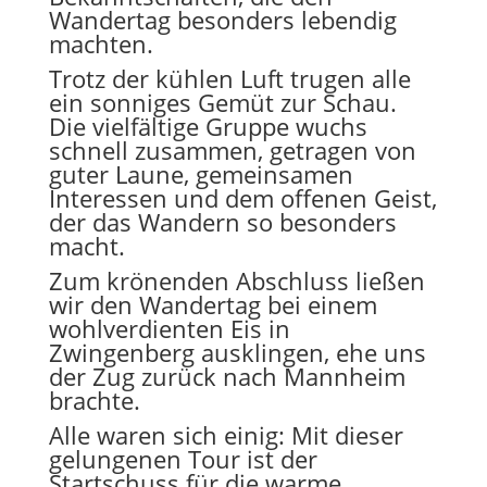
Wandertag besonders lebendig
machten.
Trotz der kühlen Luft trugen alle
ein sonniges Gemüt zur Schau.
Die vielfältige Gruppe wuchs
schnell zusammen, getragen von
guter Laune, gemeinsamen
Interessen und dem offenen Geist,
der das Wandern so besonders
macht.
Zum krönenden Abschluss ließen
wir den Wandertag bei einem
wohlverdienten Eis in
Zwingenberg ausklingen, ehe uns
der Zug zurück nach Mannheim
brachte.
Alle waren sich einig: Mit dieser
gelungenen Tour ist der
Startschuss für die warme