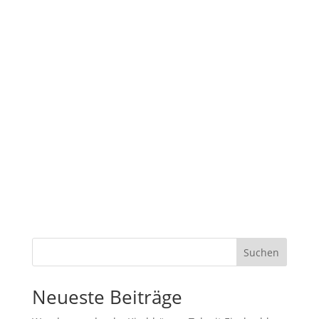
Suchen
Neueste Beiträge