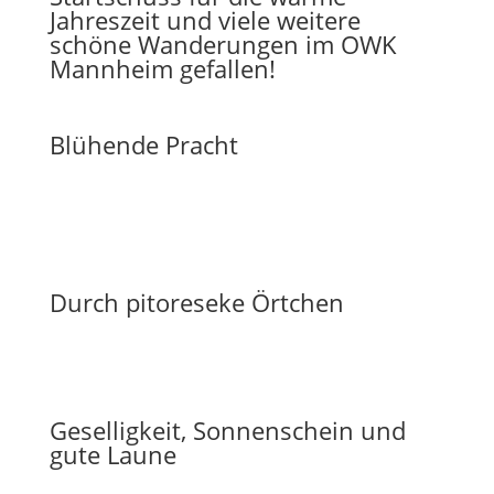
Jahreszeit und viele weitere
schöne Wanderungen im OWK
Mannheim gefallen!
Blühende Pracht
Durch pitoreseke Örtchen
Geselligkeit, Sonnenschein und
gute Laune