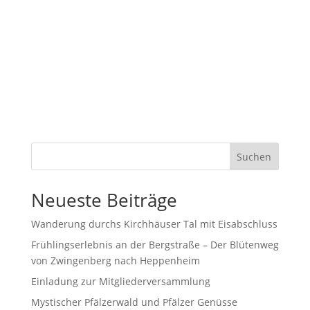
Suchen
Neueste Beiträge
Wanderung durchs Kirchhäuser Tal mit Eisabschluss
Frühlingserlebnis an der Bergstraße – Der Blütenweg
von Zwingenberg nach Heppenheim
Einladung zur Mitgliederversammlung
Mystischer Pfälzerwald und Pfälzer Genüsse