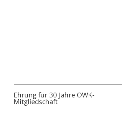
Ehrung für 30 Jahre OWK-
Mitgliedschaft