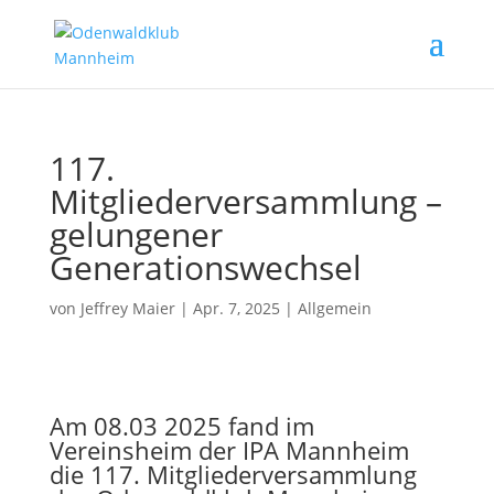
117.
Mitgliederversammlung –
gelungener
Generationswechsel
von
Jeffrey Maier
|
Apr. 7, 2025
|
Allgemein
Am 08.03 2025 fand im
Vereinsheim der IPA Mannheim
die 117. Mitgliederversammlung