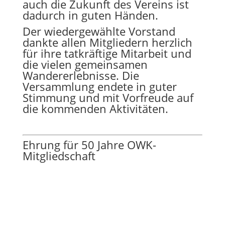
auch die Zukunft des Vereins ist
dadurch in guten Händen.
Der wiedergewählte Vorstand
dankte allen Mitgliedern herzlich
für ihre tatkräftige Mitarbeit und
die vielen gemeinsamen
Wandererlebnisse. Die
Versammlung endete in guter
Stimmung und mit Vorfreude auf
die kommenden Aktivitäten.
Ehrung für 50 Jahre OWK-
Mitgliedschaft