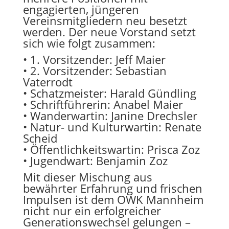
engagierten, jüngeren
Vereinsmitgliedern neu besetzt
werden. Der neue Vorstand setzt
sich wie folgt zusammen:
• 1. Vorsitzender: Jeff Maier
• 2. Vorsitzender: Sebastian
Vaterrodt
• Schatzmeister: Harald Gündling
• Schriftführerin: Anabel Maier
• Wanderwartin: Janine Drechsler
• Natur- und Kulturwartin: Renate
Scheid
• Öffentlichkeitswartin: Prisca Zoz
• Jugendwart: Benjamin Zoz
Mit dieser Mischung aus
bewährter Erfahrung und frischen
Impulsen ist dem OWK Mannheim
nicht nur ein erfolgreicher
Generationswechsel gelungen –