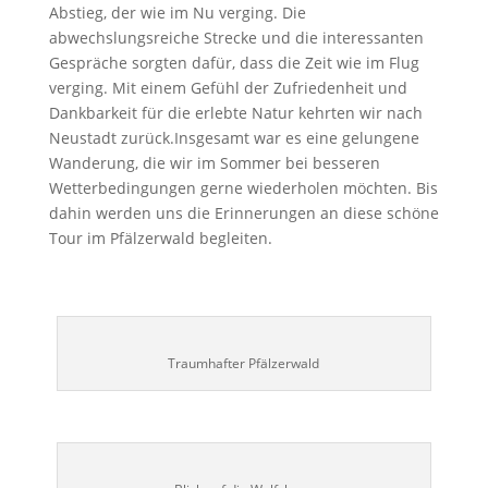
Abstieg, der wie im Nu verging. Die
abwechslungsreiche Strecke und die interessanten
Gespräche sorgten dafür, dass die Zeit wie im Flug
verging. Mit einem Gefühl der Zufriedenheit und
Dankbarkeit für die erlebte Natur kehrten wir nach
Neustadt zurück.Insgesamt war es eine gelungene
Wanderung, die wir im Sommer bei besseren
Wetterbedingungen gerne wiederholen möchten. Bis
dahin werden uns die Erinnerungen an diese schöne
Tour im Pfälzerwald begleiten.
Traumhafter Pfälzerwald