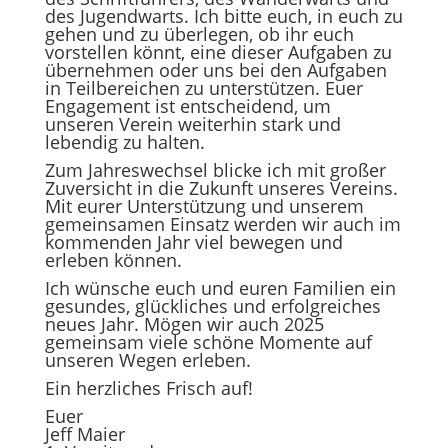
des Jugendwarts. Ich bitte euch, in euch zu
gehen und zu überlegen, ob ihr euch
vorstellen könnt, eine dieser Aufgaben zu
übernehmen oder uns bei den Aufgaben
in Teilbereichen zu unterstützen. Euer
Engagement ist entscheidend, um
unseren Verein weiterhin stark und
lebendig zu halten.
Zum Jahreswechsel blicke ich mit großer
Zuversicht in die Zukunft unseres Vereins.
Mit eurer Unterstützung und unserem
gemeinsamen Einsatz werden wir auch im
kommenden Jahr viel bewegen und
erleben können.
Ich wünsche euch und euren Familien ein
gesundes, glückliches und erfolgreiches
neues Jahr. Mögen wir auch 2025
gemeinsam viele schöne Momente auf
unseren Wegen erleben.
Ein herzliches Frisch auf!
Euer
Jeff Maier