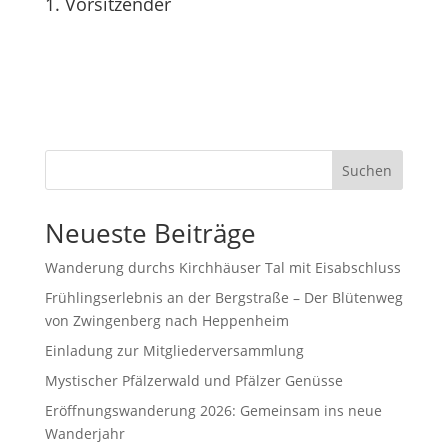
1. Vorsitzender
Suchen
Neueste Beiträge
Wanderung durchs Kirchhäuser Tal mit Eisabschluss
Frühlingserlebnis an der Bergstraße – Der Blütenweg
von Zwingenberg nach Heppenheim
Einladung zur Mitgliederversammlung
Mystischer Pfälzerwald und Pfälzer Genüsse
Eröffnungswanderung 2026: Gemeinsam ins neue
Wanderjahr