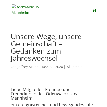
Unsere Wege, unsere
Gemeinschaft –
Gedanken zum
Jahreswechsel
von
Jeffrey Maier
|
Dez. 30, 2024
|
Allgemein
Liebe Mitglieder, Freunde und
Freundinnen des Odenwaldklubs
Mannheim,
ein ereignisreiches und bewegendes Jahr